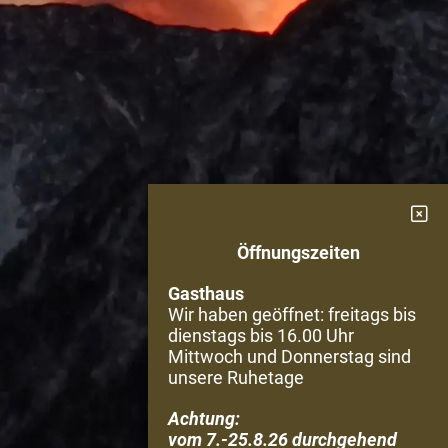
Öffnungszeiten
Gasthaus
Wir haben geöffnet: freitags bis
dienstags bis 16.00 Uhr
Mittwoch und Donnerstag sind
unsere Ruhetage
Achtung:
vom 7.-25.8.26 durchgehend