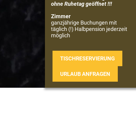
ohne Ruhetag geöffnet !!!
Zimmer
ganzjährige Buchungen mit
täglich (!) Halbpension jederzeit
möglich
TISCHRESERVIERUNG
URLAUB ANFRAGEN