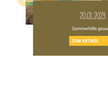
20.01.2023
Sommerhilfe gesu
ZUM ARTIKEL