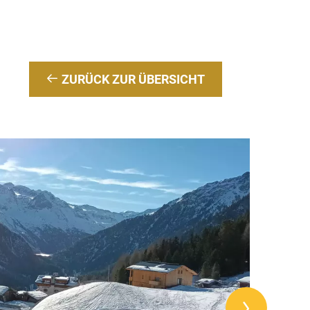
ZURÜCK ZUR ÜBERSICHT