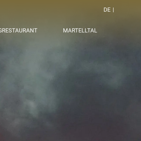
DE
GRESTAURANT
MARTELLTAL