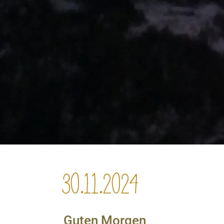
30.11.2024
Guten Morgen