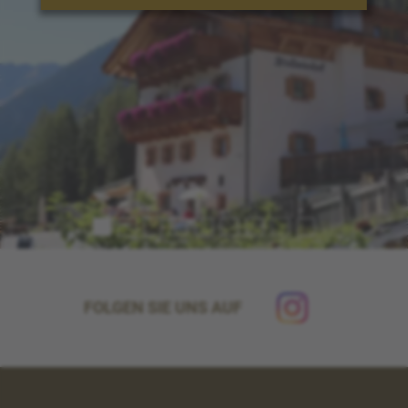
FOLGEN SIE UNS AUF