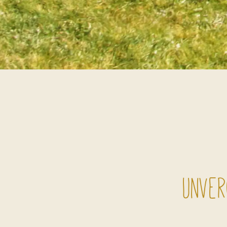
unver