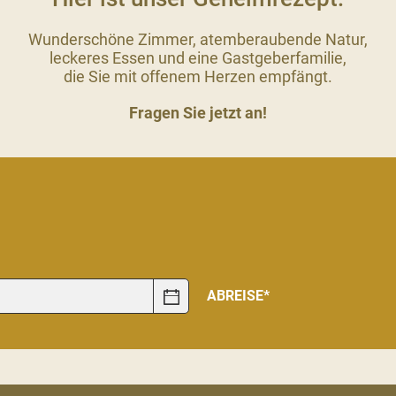
Wunderschöne Zimmer, atemberaubende Natur,
leckeres Essen und eine Gastgeberfamilie,
die Sie mit offenem Herzen empfängt.
Fragen Sie jetzt an!
ABREISE*