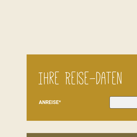
Ihre Reise-Daten
ANREISE*