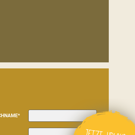
CHNAME*