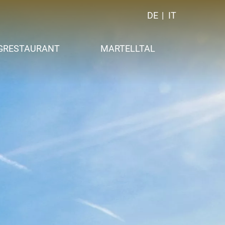
DE
IT
GRESTAURANT
MARTELLTAL