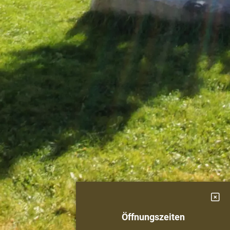
Öffnungszeiten