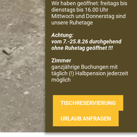
Wir haben geöffnet: freitags bis
dienstags bis 16.00 Uhr
Mittwoch und Donnerstag sind
unsere Ruhetage
Achtung:
vom 7.-25.8.26 durchgehend
ohne Ruhetag geöffnet !!!
Zimmer
ganzjährige Buchungen mit
täglich (!) Halbpension jederzeit
möglich
TISCHRESERVIERUNG
URLAUB ANFRAGEN