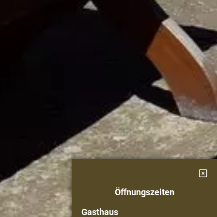
Öffnungszeiten
Gasthaus