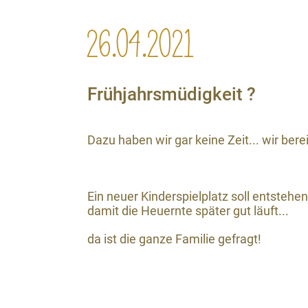
26.04.2021
Frühjahrsmüdigkeit ?
Dazu haben wir gar keine Zeit... wir ber
Ein neuer Kinderspielplatz soll entstehe
damit die Heuernte später gut läuft...
da ist die ganze Familie gefragt!