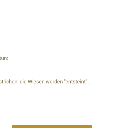
tun:
trichen, die Wiesen werden "entsteint" ,