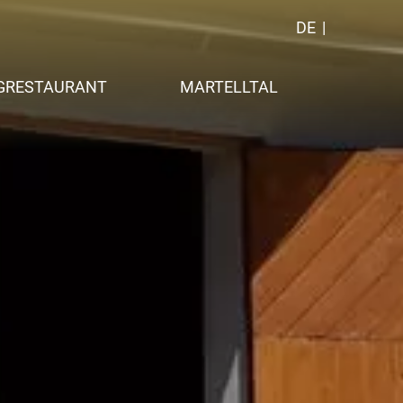
DE
GRESTAURANT
MARTELLTAL