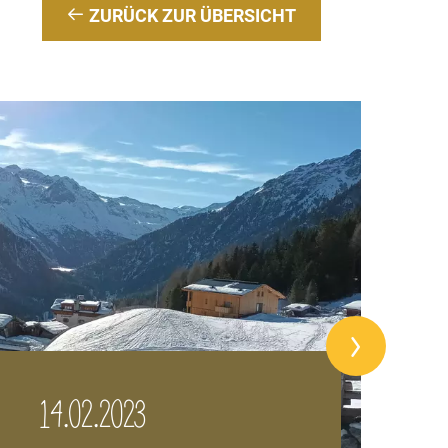
ZURÜCK ZUR ÜBERSICHT
14.02.2023