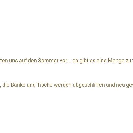
eiten uns auf den Sommer vor... da gibt es eine Menge zu 
n, die Bänke und Tische werden abgeschliffen und neu ges