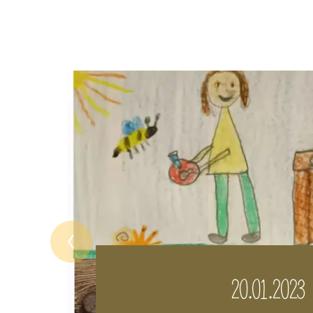
20.01.2023