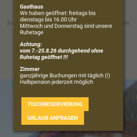
Gasthaus
Perfekt!
Wir haben geöffnet: freitags bis
dienstags bis 16.00 Uhr
Erwandern Sie direkt vom Hof aus die Vinschgauer
Mittwoch und Donnerstag sind unsere
Bergwelt ...
Ruhetage
Achtung:
UNSERE VIELFALT
vom 7.-25.8.26 durchgehend ohne
Ruhetag geöffnet !!!
Zimmer
ganzjährige Buchungen mit täglich (!)
Halbpension jederzeit möglich
TISCHRESERVIERUNG
URLAUB ANFRAGEN