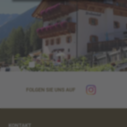
FOLGEN SIE UNS AUF
KONTAKT