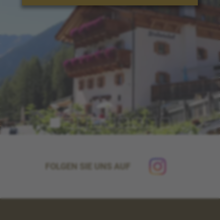
FOLGEN SIE UNS AUF