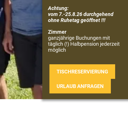
Achtung:
vom 7.-25.8.26 durchgehend
ohne Ruhetag geöffnet !!!
Zimmer
ganzjährige Buchungen mit
täglich (!) Halbpension jederzeit
möglich
TISCHRESERVIERUNG
URLAUB ANFRAGEN