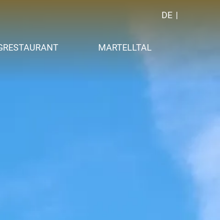
DE
GRESTAURANT
MARTELLTAL