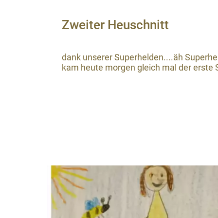
Zweiter Heuschnitt
dank unserer Superhelden....äh Superhe
kam heute morgen gleich mal der erste Sch