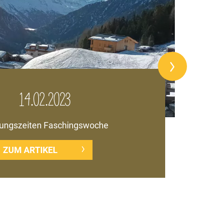
14.02.2023
ungszeiten Faschingswoche
ZUM ARTIKEL