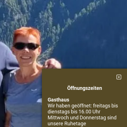
Öffnungszeiten
Gasthaus
Wir haben geöffnet: freitags bis
dienstags bis 16.00 Uhr
Mittwoch und Donnerstag sind
unsere Ruhetage