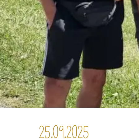
25.09.2025