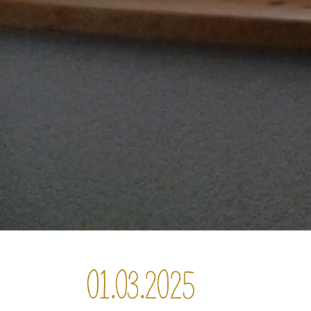
01.03.2025