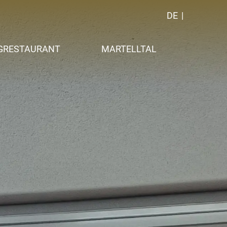
DE
GRESTAURANT
MARTELLTAL