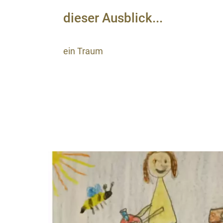
dieser Ausblick...
ein Traum