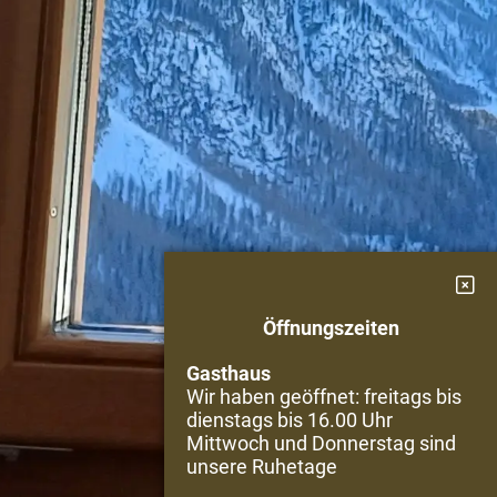
Öffnungszeiten
Gasthaus
Wir haben geöffnet: freitags bis
dienstags bis 16.00 Uhr
Mittwoch und Donnerstag sind
unsere Ruhetage