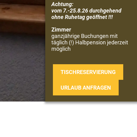
Achtung:
vom 7.-25.8.26 durchgehend
ohne Ruhetag geöffnet !!!
Zimmer
ganzjährige Buchungen mit
täglich (!) Halbpension jederzeit
möglich
TISCHRESERVIERUNG
URLAUB ANFRAGEN